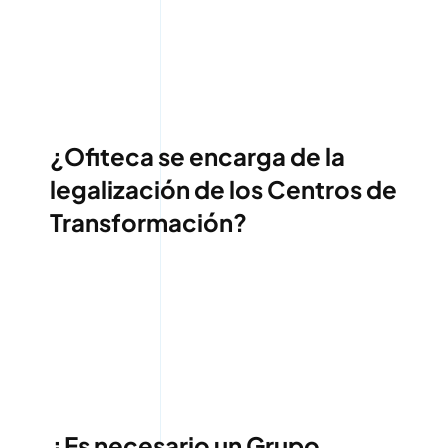
¿Ofiteca se encarga de la
legalización de los Centros de
Transformación?
¿Es necesario un Grupo