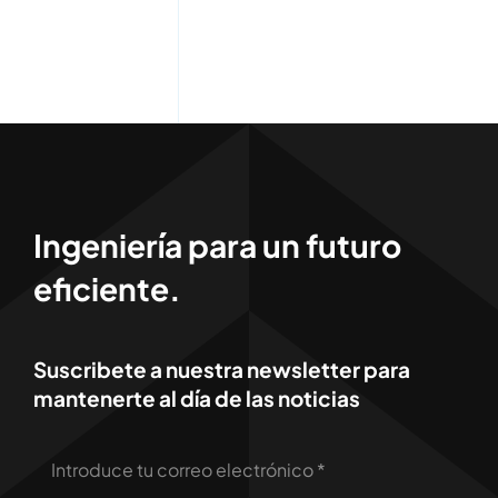
Ingeniería para un futuro
eficiente.
Suscribete a nuestra newsletter para
mantenerte al día de las noticias