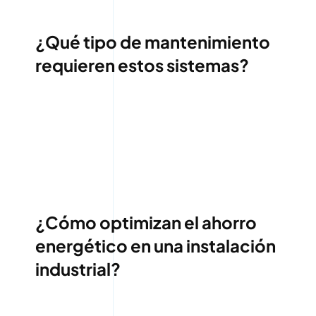
¿Qué tipo de mantenimiento
requieren estos sistemas?
¿Cómo optimizan el ahorro
energético en una instalación
industrial?