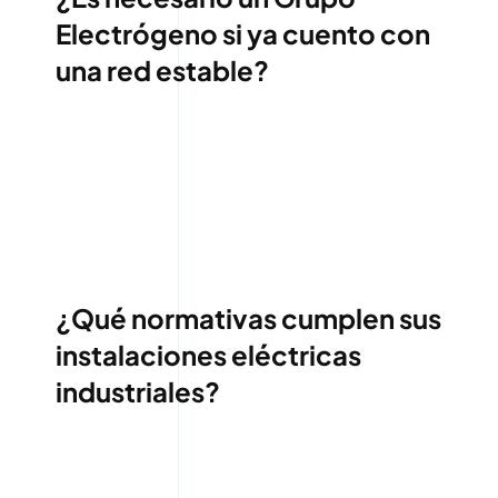
Electrógeno si ya cuento con
una red estable?
¿Qué normativas cumplen sus
instalaciones eléctricas
industriales?