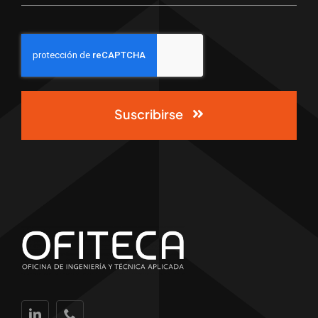
Suscribirse