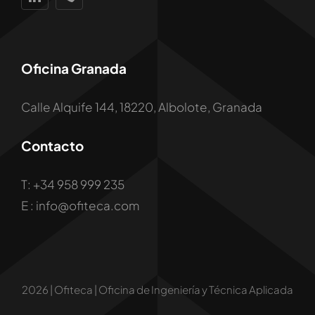
Oficina Granada
Calle Alquife 144, 18220, Albolote, Granada
Contacto
T: +34 958 999 235
E : info@ofiteca.com
2026 | Ofiteca | Oficina de Ingeniería y Técnica Aplicada