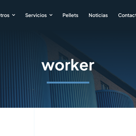
tros
Servicios
Pellets
Noticias
Contac
worker