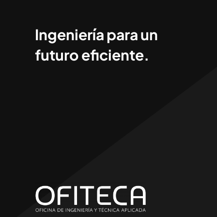
Ingeniería para un
futuro eficiente.