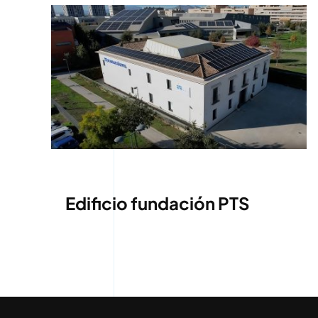
Edificio fundación PTS