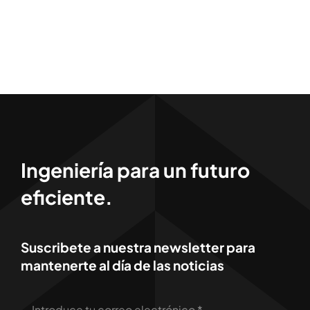
Ingeniería para un futuro
eficiente.
Suscribete a nuestra newsletter para
mantenerte al día de las noticias