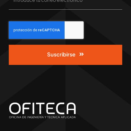
Suscribirse