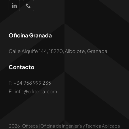
Oficina Granada
Calle Alquife 144, 18220, Albolote, Granada
Contacto
T: +34 958 999 235
E : info@ofiteca.com
2026 | Ofiteca | Oficina de Ingeniería y Técnica Aplicada